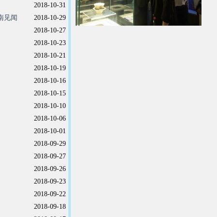
2018-10-31
南见闻
2018-10-29
2018-10-27
2018-10-23
2018-10-21
2018-10-19
2018-10-16
2018-10-15
2018-10-10
2018-10-06
2018-10-01
2018-09-29
2018-09-27
2018-09-26
2018-09-23
2018-09-22
2018-09-18