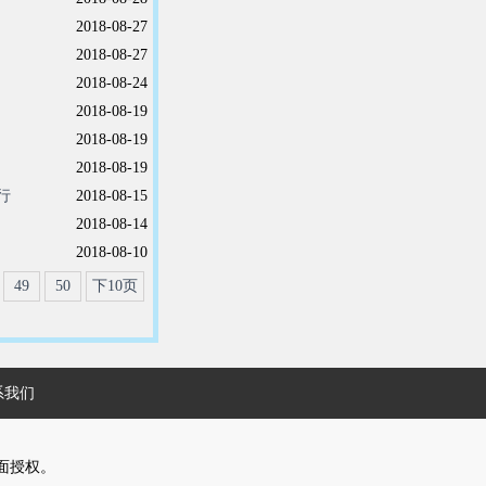
2018-08-27
2018-08-27
2018-08-24
2018-08-19
2018-08-19
2018-08-19
行
2018-08-15
2018-08-14
2018-08-10
49
50
下10页
系我们
面授权。