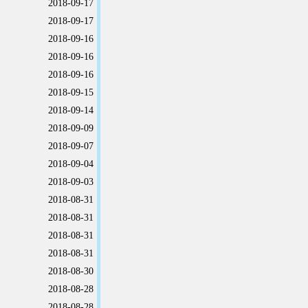
2018-09-17
2018-09-17
2018-09-16
2018-09-16
2018-09-16
2018-09-15
2018-09-14
2018-09-09
2018-09-07
2018-09-04
2018-09-03
2018-08-31
2018-08-31
2018-08-31
2018-08-31
2018-08-30
2018-08-28
2018-08-28