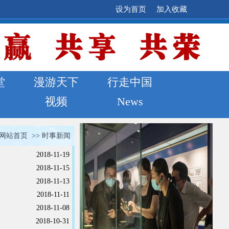
设为首页
加入收藏
堂
漫游天下
行走中国
视频
News
网站首页
>>
时事新闻
2018-11-19
2018-11-15
2018-11-13
2018-11-11
2018-11-08
2018-10-31