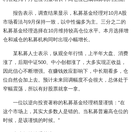
报告表示，调查结果显示，私募基金经理对10月A股
市场看法与9月保持一致，以中性偏多为主。三分之二的
私募基金经理选择在10月维持较高仓位水平。本月选择增
仓和减仓的私募机构同时出现小幅增长。
某私募人士表示，纵观全年行情，上半年大盘、消费
涨了，后期中证500、中小创都涨了，大多实现正收益，
因此信心不断增强。在赚钱效应影响下，中长期看多，仓
位自然会加上去。预计未来回调幅度不会很大，总体处于
窄幅震荡，所以有好股票就拿一拿。
一位以逆向投资著称的私募基金经理稍显谨慎：“在
这个市场上，其实大多数人是错的。当私募普遍高仓位的
时候，是该谨慎的时候。”