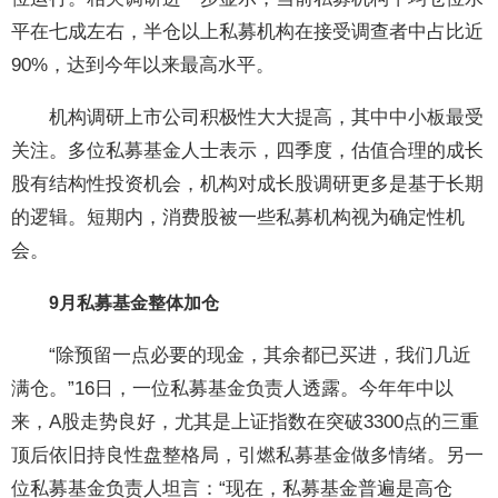
平在七成左右，半仓以上私募机构在接受调查者中占比近
90%，达到今年以来最高水平。
机构调研上市公司积极性大大提高，其中中小板最受
关注。多位私募基金人士表示，四季度，估值合理的成长
股有结构性投资机会，机构对成长股调研更多是基于长期
的逻辑。短期内，消费股被一些私募机构视为确定性机
会。
9月私募基金整体加仓
“除预留一点必要的现金，其余都已买进，我们几近
满仓。”16日，一位私募基金负责人透露。今年年中以
来，A股走势良好，尤其是上证指数在突破3300点的三重
顶后依旧持良性盘整格局，引燃私募基金做多情绪。另一
位私募基金负责人坦言：“现在，私募基金普遍是高仓