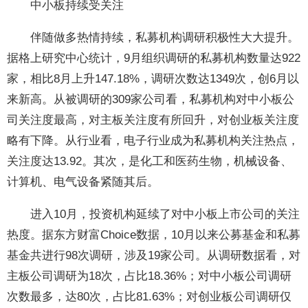
中小板持续受关注
伴随做多热情持续，私募机构调研积极性大大提升。
据格上研究中心统计，9月组织调研的私募机构数量达922
家，相比8月上升147.18%，调研次数达1349次，创6月以
来新高。从被调研的309家公司看，私募机构对中小板公
司关注度最高，对主板关注度有所回升，对创业板关注度
略有下降。从行业看，电子行业成为私募机构关注热点，
关注度达13.92。其次，是化工和医药生物，机械设备、
计算机、电气设备紧随其后。
进入10月，投资机构延续了对中小板上市公司的关注
热度。据东方财富Choice数据，10月以来公募基金和私募
基金共进行98次调研，涉及19家公司。从调研数据看，对
主板公司调研为18次，占比18.36%；对中小板公司调研
次数最多，达80次，占比81.63%；对创业板公司调研仅