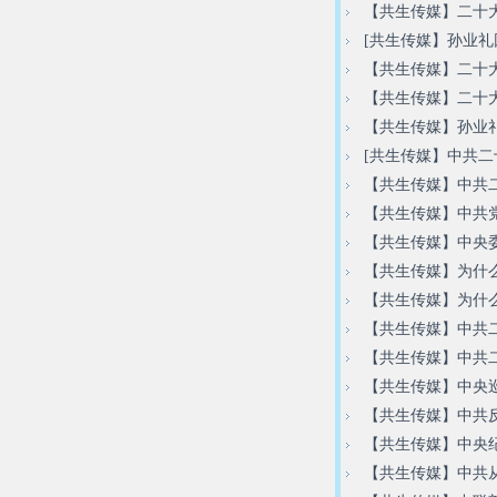
【共生传媒】二十
[共生传媒】孙业
【共生传媒】二十
【共生传媒】二十
【共生传媒】孙业
[共生传媒】中共
【共生传媒】中共
【共生传媒】中共
【共生传媒】中央
【共生传媒】为什
【共生传媒】为什
【共生传媒】中共二
【共生传媒】中共
【共生传媒】中央
【共生传媒】中共反
【共生传媒】中央
【共生传媒】中共