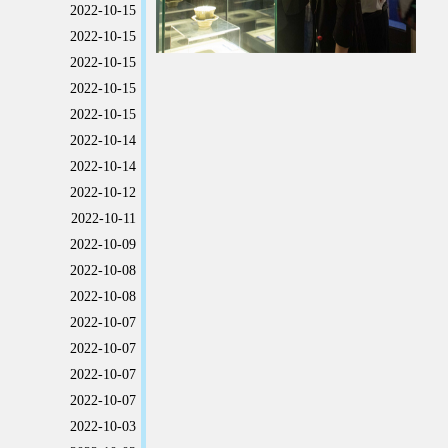
2022-10-15
2022-10-15
2022-10-15
2022-10-15
2022-10-15
2022-10-14
2022-10-14
2022-10-12
2022-10-11
2022-10-09
2022-10-08
2022-10-08
2022-10-07
2022-10-07
2022-10-07
2022-10-07
2022-10-03