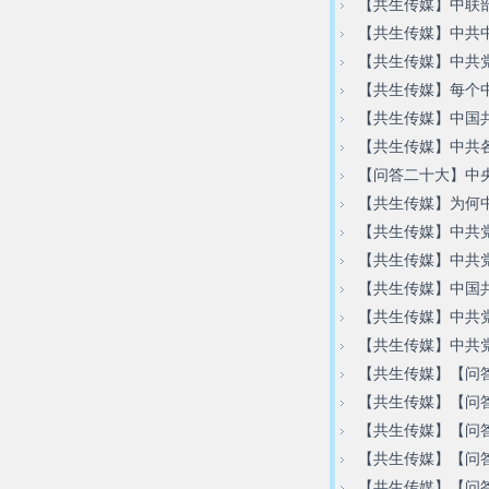
【共生传媒】中联
【共生传媒】中共中
【共生传媒】中共
【共生传媒】每个
【共生传媒】中国
【共生传媒】中共各
【问答二十大】中
【共生传媒】为何
【共生传媒】中共
【共生传媒】中共
【共生传媒】中国
【共生传媒】中共
【共生传媒】中共
【共生传媒】【问
【共生传媒】【问答
【共生传媒】【问
【共生传媒】【问
【共生传媒】【问