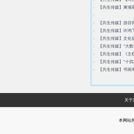
【共生传媒】柬埔寨
【共生传媒】云南大
【共生传媒】游目骋
【共生传媒】许鸿
【共生传媒】文化创
【共生传媒】“大
【共生传媒】《主
【共生传媒】“十四
【共生传媒】书画
关于
本网站