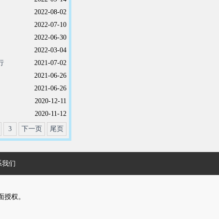
2022-08-02
2022-07-10
毕业作...
2022-06-30
2022-03-04
行
2021-07-02
2021-06-26
2021-06-26
2020-12-11
2020-11-12
3
下一页
尾页
系我们
面授权。