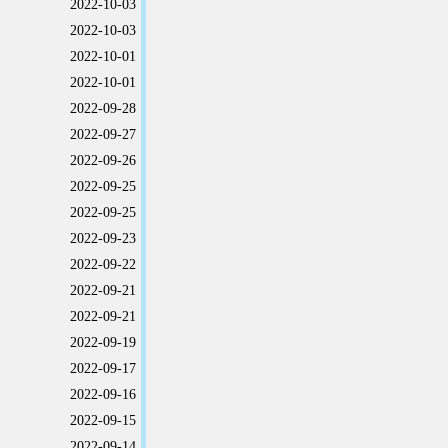
2022-10-03
2022-10-03
2022-10-01
2022-10-01
2022-09-28
2022-09-27
2022-09-26
2022-09-25
2022-09-25
2022-09-23
2022-09-22
2022-09-21
2022-09-21
2022-09-19
2022-09-17
2022-09-16
2022-09-15
2022-09-14