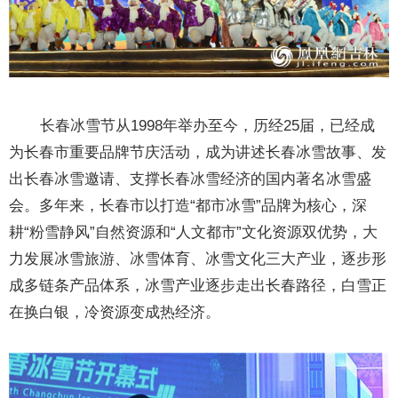
长春冰雪节从1998年举办至今，历经25届，已经成
为长春市重要品牌节庆活动，成为讲述长春冰雪故事、发
出长春冰雪邀请、支撑长春冰雪经济的国内著名冰雪盛
会。多年来，长春市以打造“都市冰雪”品牌为核心，深
耕“粉雪静风”自然资源和“人文都市”文化资源双优势，大
力发展冰雪旅游、冰雪体育、冰雪文化三大产业，逐步形
成多链条产品体系，冰雪产业逐步走出长春路径，白雪正
在换白银，冷资源变成热经济。