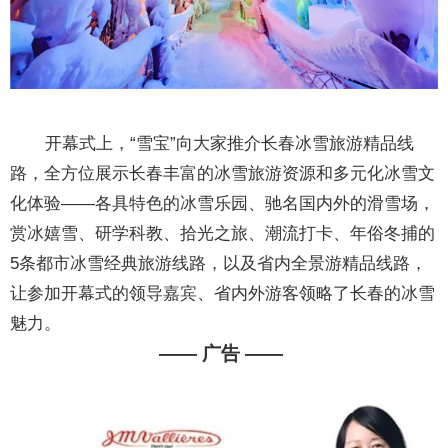
开幕式上，“雪宝”向大家推介长春冰雪旅游精品线
路，全方位展示长春丰富的冰雪旅游资源和多元化冰雪文
化体验——各具特色的冰雪乐园、驰名国内外的滑雪场，
赏冰嬉雪、研学科教、拾光之旅、潮流打卡、年俗冬捕的
5条都市冰雪经典旅游线路，以及省内全景游精品线路，
让参加开幕式的领导嘉宾、省内外游客领略了长春的冰雪
魅力。
—— 广告 ——