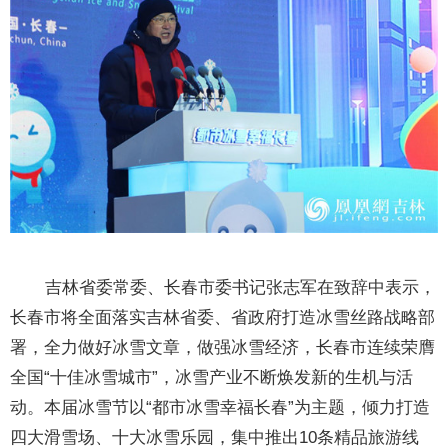
吉林省委常委、长春市委书记张志军在致辞中表示，
长春市将全面落实吉林省委、省政府打造冰雪丝路战略部
署，全力做好冰雪文章，做强冰雪经济，长春市连续荣膺
全国“十佳冰雪城市”，冰雪产业不断焕发新的生机与活
动。本届冰雪节以“都市冰雪幸福长春”为主题，倾力打造
四大滑雪场、十大冰雪乐园，集中推出10条精品旅游线