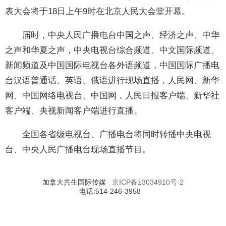
表大会将于18日上午9时在北京人民大会堂开幕。
届时，中央人民广播电台中国之声、经济之声、中华
之声和华夏之声，中央电视台综合频道、中文国际频道、
新闻频道及中国国际电视台各外语频道，中国国际广播电
台汉语普通话、英语、俄语进行现场直播，人民网、新华
网、中国网络电视台、中国网，人民日报客户端、新华社
客户端、央视新闻客户端进行直播。
全国各省级电视台、广播电台将同时转播中央电视
台、中央人民广播电台现场直播节目。
加拿大共生国际传媒
京ICP备13034910号-2
电话:514-246-3958