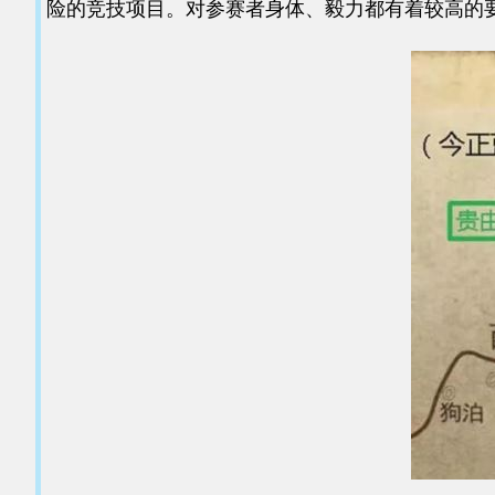
险的竞技项目。对参赛者身体、毅力都有着较高的