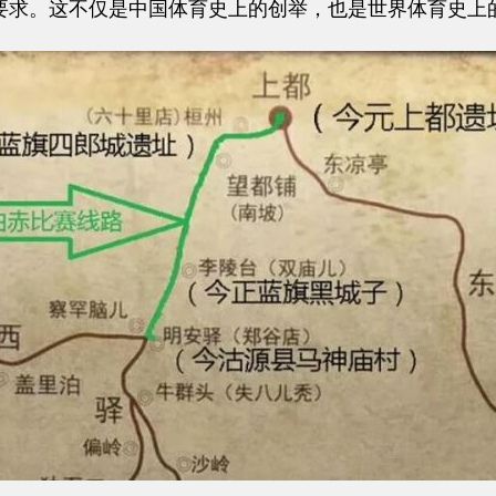
要求。这不仅是中国体育史上的创举，也是世界体育史上