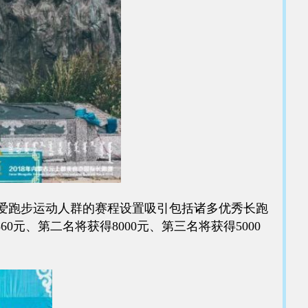
热爱跑步运动人群的赛程设置吸引包括诸多优秀长跑
元、第二名将获得8000元、第三名将获得5000