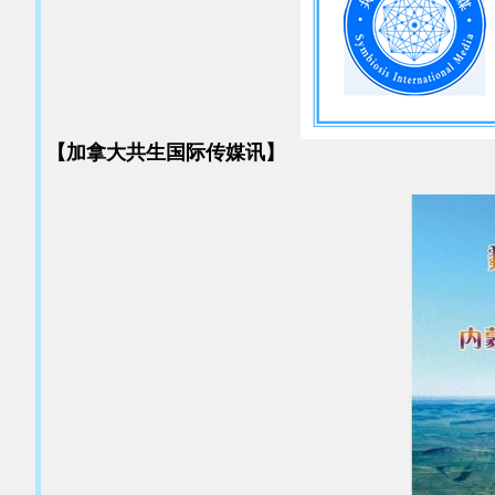
【加拿大共生国际传媒讯】