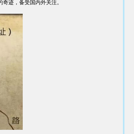
的奇迹，备受国内外关注。