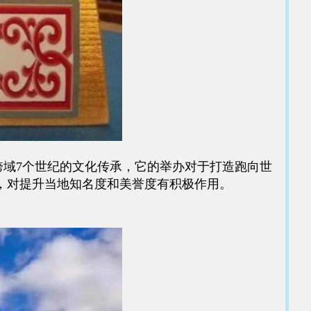
跨域7个世纪的文化传承，它的举办对于打造跑向世
，对提升当地知名度和美誉度有积极作用。