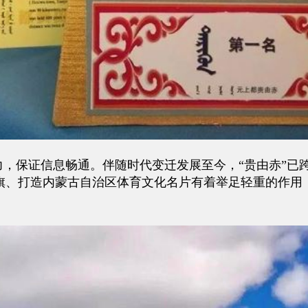
，保证信息畅通。伴随时代变迁发展至今，“贵由赤”已
旗、打造内蒙古自治区体育文化名片有着举足轻重的作用