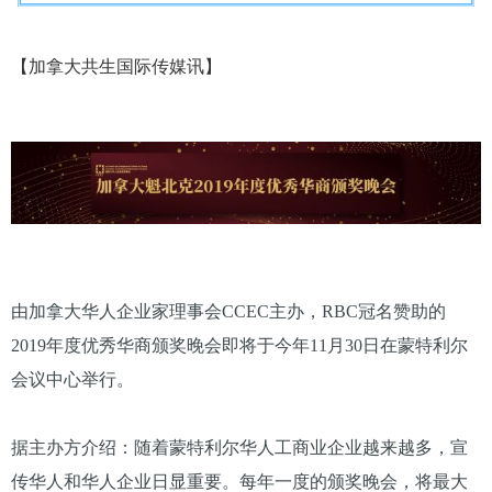
【加拿大共生国际传媒讯】
由加拿大华人企业家理事会CCEC主办，RBC冠名赞助的
2019年度优秀华商颁奖晚会即将于今年11月30日在蒙特利尔
会议中心举行。
据主办方介绍：随着蒙特利尔华人工商业企业越来越多，宣
传华人和华人企业日显重要。每年一度的颁奖晚会，将最大