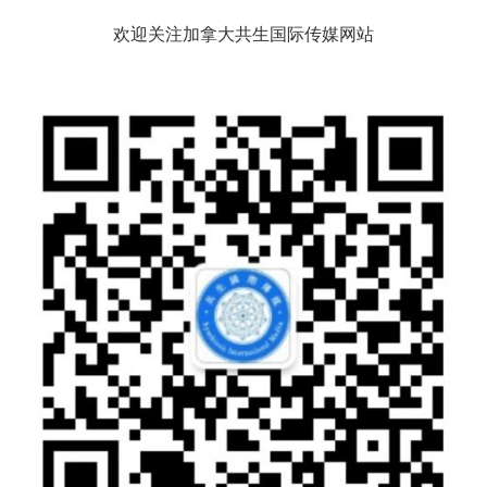
欢迎关注加拿大共生国际传媒网站