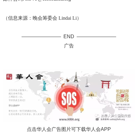
（信息来源：晚会筹委会 Lindai Li）
———————— END ————————
广告
点击华人会广告图片可下载华人会APP