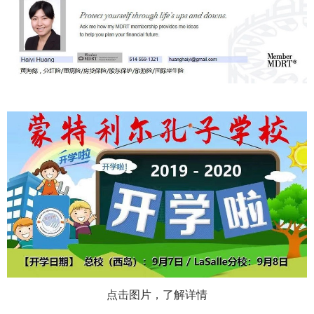
点击图片，了解详情