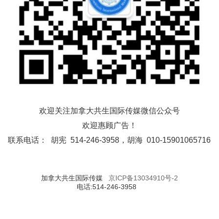
欢迎关注加拿大共生国际传媒微信公众号
欢迎惠顾广告！
联系电话： 胡宪 514-246-3958，胡海 010-15901065716
加拿大共生国际传媒
京ICP备13034910号-2
电话:514-246-3958