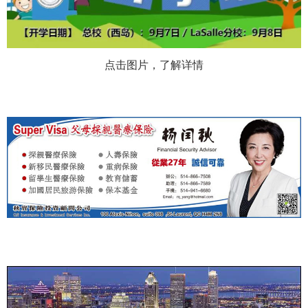
点击图片，了解详情