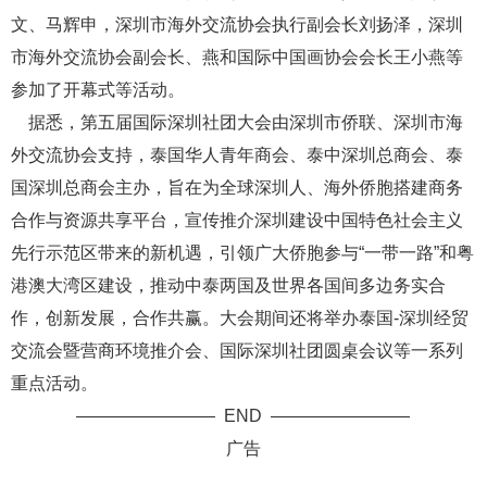
文、马辉申，深圳市海外交流协会执行副会长刘扬泽，深圳
市海外交流协会副会长、燕和国际中国画协会会长王小燕等
参加了开幕式等活动。
据悉，第五届国际深圳社团大会由深圳市侨联、深圳市海
外交流协会支持，泰国华人青年商会、泰中深圳总商会、泰
国深圳总商会主办，旨在为全球深圳人、海外侨胞搭建商务
合作与资源共享平台，宣传推介深圳建设中国特色社会主义
先行示范区带来的新机遇，引领广大侨胞参与“一带一路”和粤
港澳大湾区建设，推动中泰两国及世界各国间多边务实合
作，创新发展，合作共赢。大会期间还将举办泰国-深圳经贸
交流会暨营商环境推介会、国际深圳社团圆桌会议等一系列
重点活动。
———————— END ————————
广告