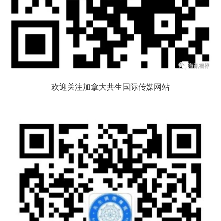
欢迎关注加拿大共生国际传媒网站