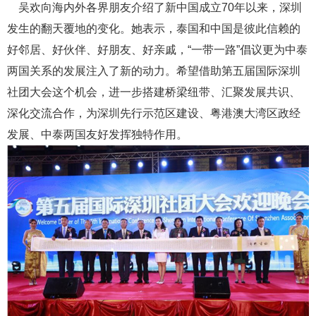
吴欢向海内外各界朋友介绍了新中国成立70年以来，深圳
发生的翻天覆地的变化。她表示，泰国和中国是彼此信赖的
好邻居、好伙伴、好朋友、好亲戚，“一带一路”倡议更为中泰
两国关系的发展注入了新的动力。希望借助第五届国际深圳
社团大会这个机会，进一步搭建桥梁纽带、汇聚发展共识、
深化交流合作，为深圳先行示范区建设、粤港澳大湾区政经
发展、中泰两国友好发挥独特作用。