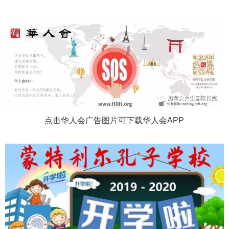
点击华人会广告图片可下载华人会APP