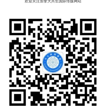
欢迎关注加拿大共生国际传媒网站