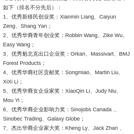
如下（排名不分先后）：
1、优秀新移民创业奖：Xianmin Liang、Caiyun
Zeng、Shang Yan；
2、优秀华裔青年创业奖：Robbin Wang、Zike Wu、
Easy Wang；
3、优秀魁北克出口企业奖：Orkan、Massivart、BMJ
Forest Products；
4、优秀华裔社区贡献奖：Songmiao、Martin Liu、
XiXi Li；
5、优秀华裔女企业家奖：XiaoQin Li、Judy Niu、
Mou Yi；
6、优秀华裔企业影响力奖：Sinojobs Canada .、
Sinobec Trading、Galaxy Globe；
7、杰出华裔企业家大奖：Kheng Ly、Jack Zhan 、