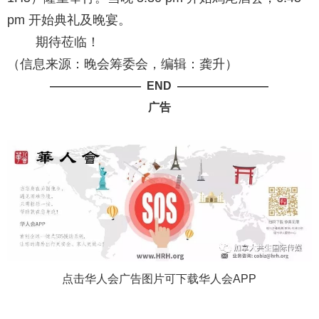
pm 开始典礼及晚宴。
期待莅临！
（信息来源：晚会筹委会，编辑：龚升）
———————— END ————————
广告
点击华人会广告图片可下载华人会APP