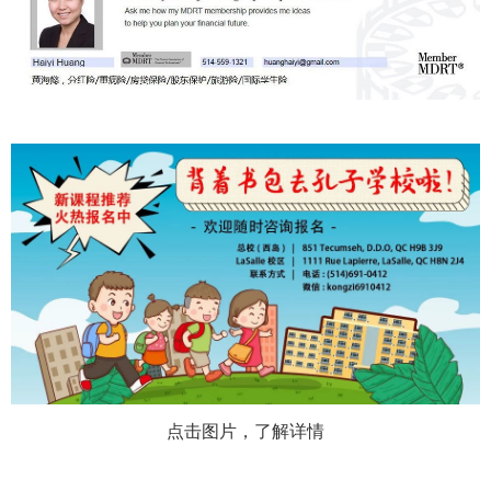
点击图片，了解详情