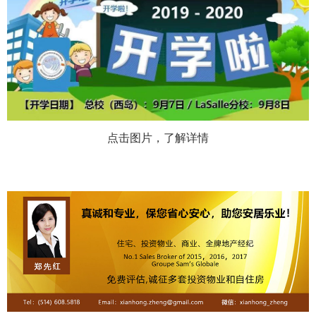
点击图片，了解详情