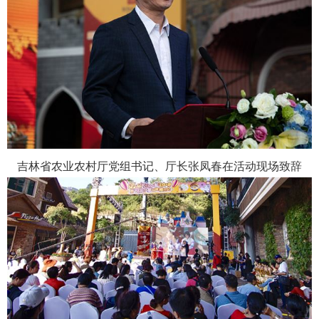
吉林省农业农村厅党组书记、厅长张凤春在活动现场致辞