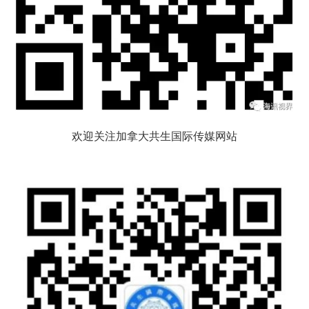
欢迎关注加拿大共生国际传媒网站