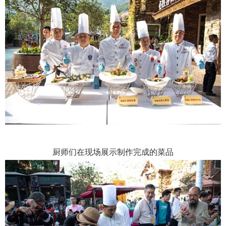
厨师们在现场展示制作完成的菜品