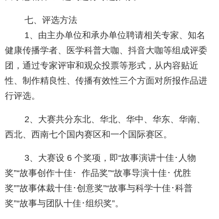
七、评选方法
1、由主办单位和承办单位聘请相关专家、知名
健康传播学者、医学科普大咖、抖音大咖等组成评委
团，通过专家评审和观众投票等形式，从内容贴近
性、制作精良性、传播有效性三个方面对所报作品进
行评选。
2、大赛共分东北、华北、华中、华东、华南、
西北、西南七个国内赛区和一个国际赛区。
3、大赛设 6 个奖项，即“故事演讲十佳･人物
奖”“故事创作十佳･ 作品奖”“故事导演十佳･ 优胜
奖””故事体裁十佳･创意奖”“故事与科学十佳･科普
奖”“故事与团队十佳･组织奖”。