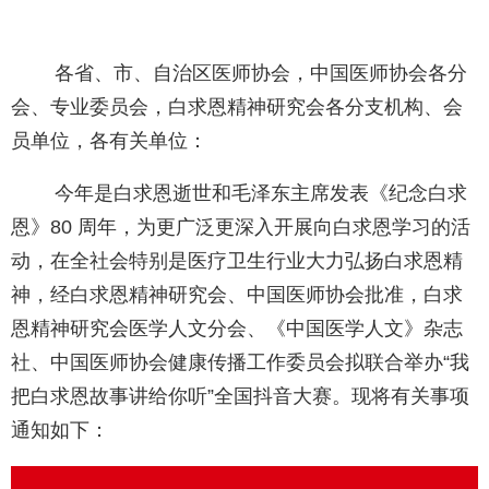
各省、市、自治区医师协会，中国医师协会各分
会、专业委员会，白求恩精神研究会各分支机构、会
员单位，各有关单位：
今年是白求恩逝世和毛泽东主席发表《纪念白求
恩》80 周年，为更广泛更深入开展向白求恩学习的活
动，在全社会特别是医疗卫生行业大力弘扬白求恩精
神，经白求恩精神研究会、中国医师协会批准，白求
恩精神研究会医学人文分会、《中国医学人文》杂志
社、中国医师协会健康传播工作委员会拟联合举办“我
把白求恩故事讲给你听”全国抖音大赛。现将有关事项
通知如下：