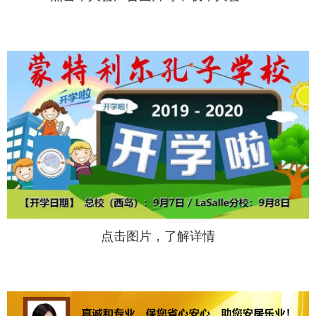
点击图片，了解详情