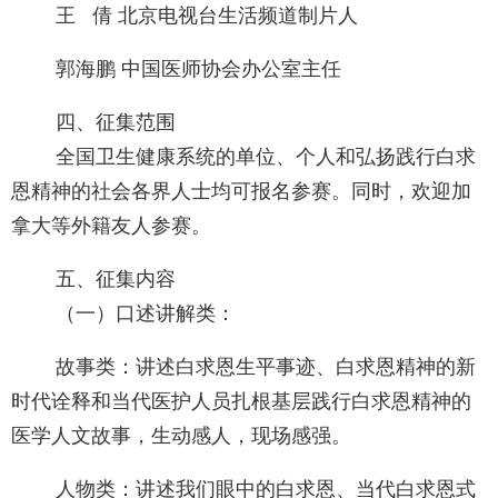
王 倩 北京电视台生活频道制片人
郭海鹏 中国医师协会办公室主任
四、征集范围
全国卫生健康系统的单位、个人和弘扬践行白求
恩精神的社会各界人士均可报名参赛。同时，欢迎加
拿大等外籍友人参赛。
五、征集内容
（一）口述讲解类：
故事类：讲述白求恩生平事迹、白求恩精神的新
时代诠释和当代医护人员扎根基层践行白求恩精神的
医学人文故事，生动感人，现场感强。
人物类：讲述我们眼中的白求恩、当代白求恩式