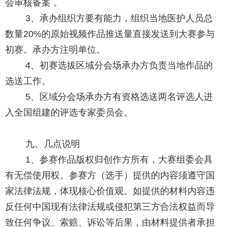
会审核备案 。
3、承办组织方要有能力，组织当地医护人员总
数量20%的原始视频作品推送量直接发送到大赛参与
初赛。承办方注明单位。
4、初赛选拔区域分会场承办方负责当地作品的
选送工作。
5、区域分会场承办方有资格选送两名评选人进
入全国组建的评选专家委员会。
九、几点说明
1、参赛作品版权归创作方所有，大赛组委会具
有无偿使用权。参赛方（选手）提供的内容须遵守国
家法律法规，体现核心价值观。如提供的材料内容违
反任何中国现有法律法规或侵犯第三方合法权益而导
致任何争议、索赔、诉讼等后果，由材料提供者承担