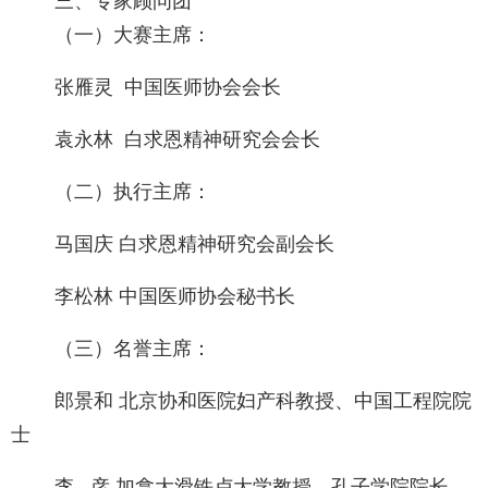
三、专家顾问团
（一）大赛主席：
张雁灵 中国医师协会会长
袁永林 白求恩精神研究会会长
（二）执行主席：
马国庆 白求恩精神研究会副会长
李松林 中国医师协会秘书长
（三）名誉主席：
郎景和 北京协和医院妇产科教授、中国工程院院
士
李 彦 加拿大滑铁卢大学教授、孔子学院院长