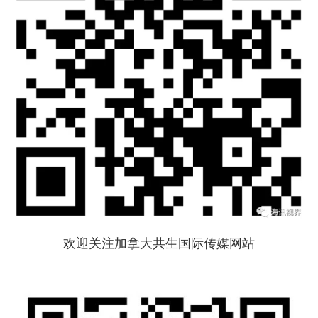
欢迎关注加拿大共生国际传媒网站