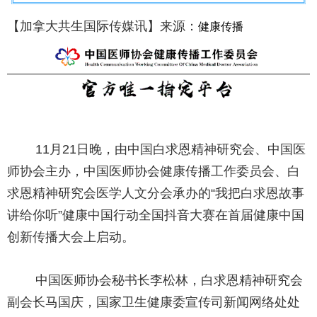
【加拿大共生国际传媒讯】来源：
健康传播
11月21日晚，由中国白求恩精神研究会、中国医
师协会主办，中国医师协会健康传播工作委员会、白
求恩精神研究会医学人文分会承办的“我把白求恩故事
讲给你听”健康中国行动全国抖音大赛在首届健康中国
创新传播大会上启动。
中国医师协会秘书长李松林，白求恩精神研究会
副会长马国庆，国家卫生健康委宣传司新闻网络处处