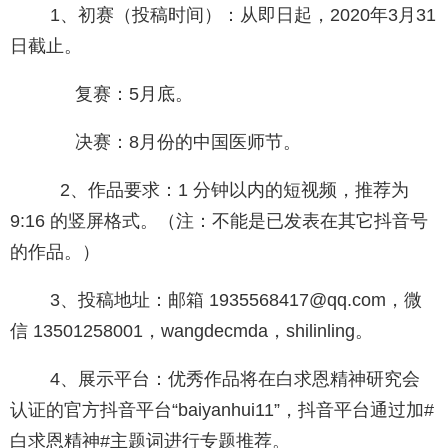
1、初赛（投稿时间）：从即日起，2020年3月31
日截止。
复赛：5月底。
决赛：8月份的中国医师节。
2、作品要求：1 分钟以内的短视频，推荐为
9:16 的竖屏格式。（注：不能是已发表在其它抖音号
的作品。）
3、投稿地址：邮箱 1935568417@qq.com，微
信 13501258001，wangdecmda，shilinling。
4、展示平台：优秀作品将在白求恩精神研究会
认证的官方抖音平台“baiyanhui11”，抖音平台通过加#
白求恩精神#主题词进行专题推荐。