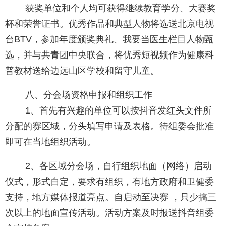
获奖单位和个人均可获得继续教育学分、大赛奖
杯和荣誉证书。优秀作品和典型人物将选送北京电视
台BTV，参加年度颁奖典礼、我要当医生栏目人物甄
选，并与共青团中央联合，将优秀短视频作为健康科
普教材送给边远山区学校和留守儿童。
八、分会场资格申报和组织工作
1、首先有兴趣的单位可以按抖音发红头文件所
分配的赛区域，分头填写申请及表格。待组委会批准
即可在当地组织活动。
2、各区域分会场，自行组织地面（网络）启动
仪式，形式自定，要求有组织，有地方政府和卫健委
支持，地方媒体报道亮点。自启动至决赛 ，只少搞三
次以上的地面宣传活动。活动方案及时报送抖音组委