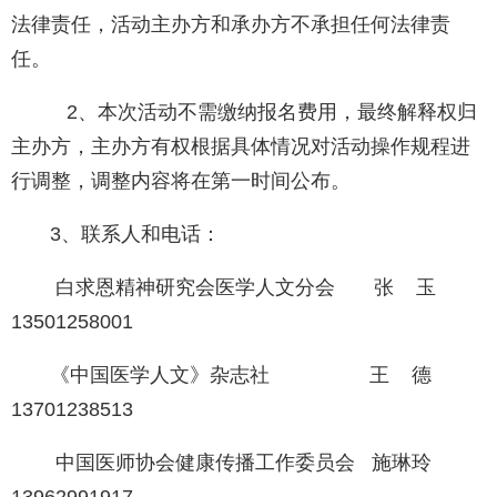
法律责任，活动主办方和承办方不承担任何法律责
任。
2、本次活动不需缴纳报名费用，最终解释权归
主办方，主办方有权根据具体情况对活动操作规程进
行调整，调整内容将在第一时间公布。
3、联系人和电话：
白求恩精神研究会医学人文分会 张 玉
13501258001
《中国医学人文》杂志社 王 德
13701238513
中国医师协会健康传播工作委员会 施琳玲