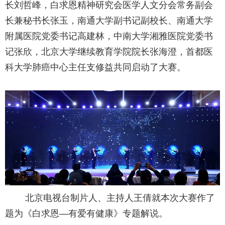
长刘哲峰，白求恩精神研究会医学人文分会常务副会
长兼秘书长张玉，南通大学副书记副校长、南通大学
附属医院党委书记高建林，中南大学湘雅医院党委书
记张欣，北京大学继续教育学院院长张海澄，首都医
科大学肺癌中心主任支修益共同启动了大赛。
北京电视台制片人、主持人王倩就本次大赛作了
题为《白求恩—有爱有健康》专题解说。