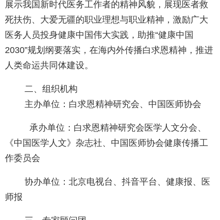
展示我国新时代医务工作者的精神风貌，展现医者救
死扶伤、大爱无疆的职业理想与职业精神，激励广大
医务人员投身健康中国伟大实践，助推“健康中国
2030”规划纲要落实，在海内外传播白求恩精神，推进
人类命运共同体建设。
二、组织机构
主办单位：白求恩精神研究会、中国医师协会
承办单位：白求恩精神研究会医学人文分会、
《中国医学人文》杂志社、中国医师协会健康传播工
作委员会
协办单位：北京电视台、抖音平台、健康报、医
师报