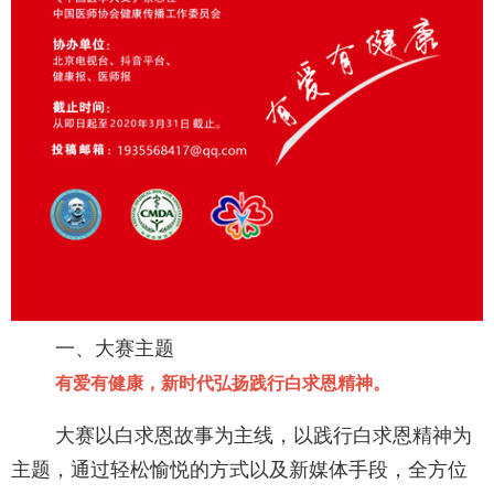
一、大赛主题
有爱有健康，新时代弘扬践行白求恩精神。
大赛以白求恩故事为主线，以践行白求恩精神为
主题，通过轻松愉悦的方式以及新媒体手段，全方位