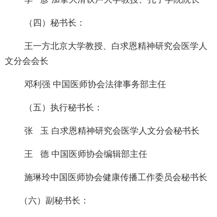
（四）秘书长：
王一方北京大学教授、白求恩精神研究会医学人
文分会会长
邓利强 中国医师协会法律事务部主任
（五）执行秘书长：
张 玉 白求恩精神研究会医学人文分会秘书长
王 德 中国医师协会编辑部主任
施琳玲中国医师协会健康传播工作委员会秘书长
（六）副秘书长：