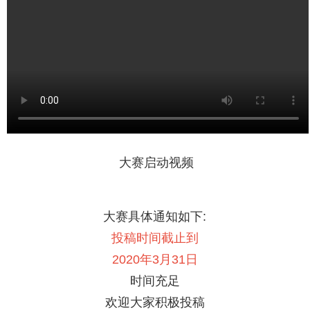
大赛启动视频
大赛具体通知如下:
投稿时间截止到
2020年3月31日
时间充足
欢迎大家积极投稿