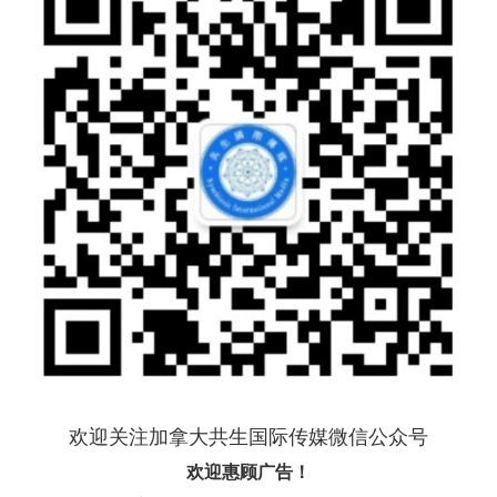
欢迎关注加拿大共生国际传媒微信公众号
欢迎惠顾广告！