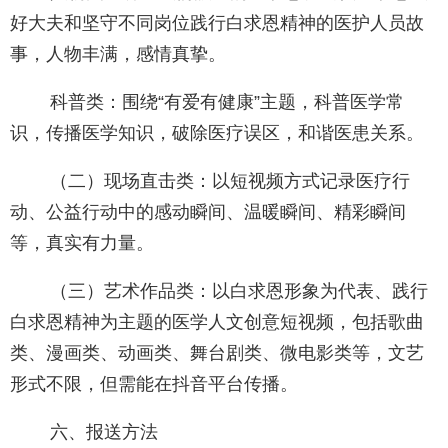
好大夫和坚守不同岗位践行白求恩精神的医护人员故
事，人物丰满，感情真挚。
科普类：围绕“有爱有健康”主题，科普医学常
识，传播医学知识，破除医疗误区，和谐医患关系。
（二）现场直击类：以短视频方式记录医疗行
动、公益行动中的感动瞬间、温暖瞬间、精彩瞬间
等，真实有力量。
（三）艺术作品类：以白求恩形象为代表、践行
白求恩精神为主题的医学人文创意短视频，包括歌曲
类、漫画类、动画类、舞台剧类、微电影类等，文艺
形式不限，但需能在抖音平台传播。
六、报送方法