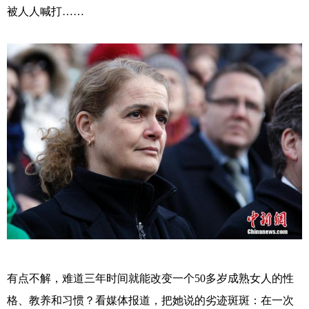
被人人喊打……
有点不解，难道三年时间就能改变一个
50多岁成熟女人的性
格、教养和习惯？看媒体报道，把她说的劣迹斑斑：
在一次