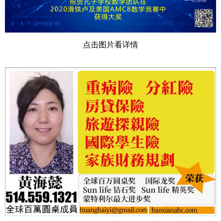
点击图片看详情