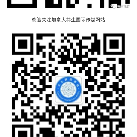
欢迎关注加拿大共生国际传媒网站