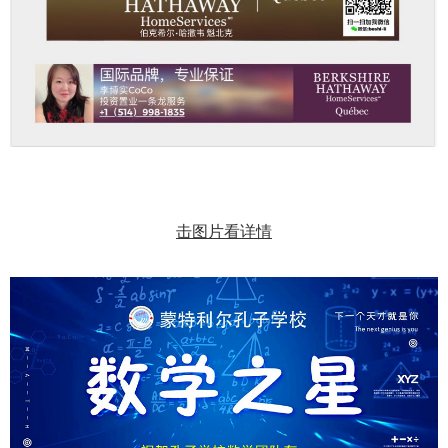
击图片看详情