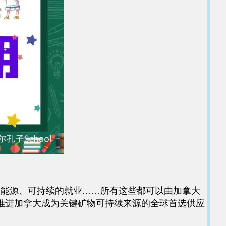
生能源、可持续的就业……所有这些都可以由加拿大
推进加拿大成为关键矿物可持续来源的全球首选供应