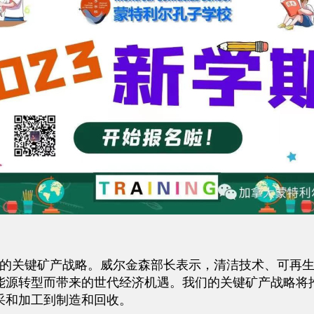
大的关键矿产战略。威尔金森部长表示，清洁技术、可再
能源转型而带来的世代经济机遇。我们的关键矿产战略将
采和加工到制造和回收。