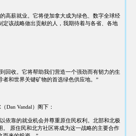
续的高薪就业。它将使加拿大成为绿色、数字全球经
制定该战略做出贡献的人，我期待着与各省、各地
再到回收。它将帮助我们营造一个强劲而有韧力的生
导者和世界关键矿物的首选绿色供应地。”
n Vandal）阁下：
可以依靠的就业机会并尊重原住民权利。北部和北极
用。 原住民和北方社区将成为这一战略的主要合作
之而来的投资。”