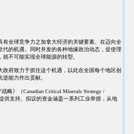
具有全球竞争力之加拿大经济的关键要素。在迈向全
世代的机遇。同时并发的各种地缘政治动态，促使理
，就不可能实现全球能源的转型。
大政府致力于抓住这个机遇，以此在全国每个地区创
抗逆能力作出贡献。
n Critical Minerals Strategy /
38亿加元的联邦资金提供支持。拟议的资金涵盖一系列工业举措，从地