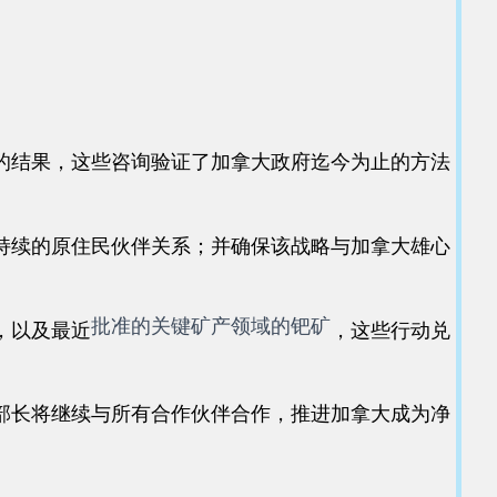
的结果，这些咨询验证了加拿大政府迄今为止的方法
持续的原住民伙伴关系；并确保该战略与加拿大雄心
批准的关键矿产领域的钯矿
，以及最近
，这些行动兑
部长将继续与所有合作伙伴合作，推进加拿大成为净