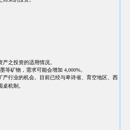
资产之投资的适用情况。
墨等矿物，需求可能会增加 4,000%。
矿产行业的机会。目前已经与卑诗省、育空地区、西
圆桌机制。