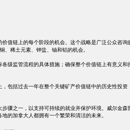
的价值链上的每个阶段的机会。这个战略是广泛公众咨询
、铜、稀土元素、钾盐、铀和铝的机会。
际各级监管流程的具体措施；确保整个价值链上有意义和
上，包括过去一年在整个关键矿产价值链中的历史性投资
大步骤之一，以支持可持续的就业并保护环境。威尔金森
各地的加拿大人都拥有一个繁荣和清洁的未来。