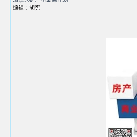
编辑：胡宪