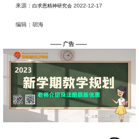
来源：
2022-12-17
白求恩精神研究会
编辑：胡海
—— 广告 ——