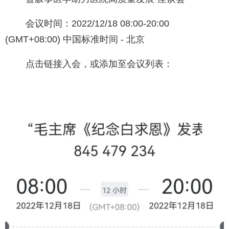
会议时间：2022/12/18 08:00-20:00
(GMT+08:00) 中国标准时间 - 北京
点击链接入会，或添加至会议列表：