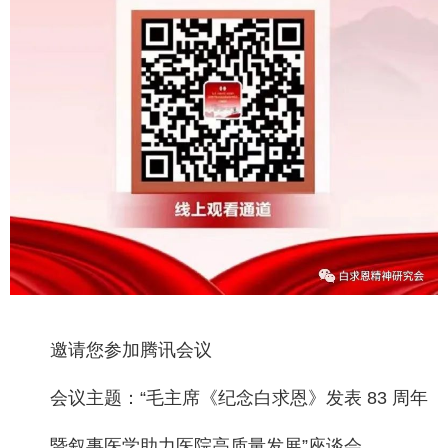
邀请您参加腾讯会议
会议主题：“毛主席《纪念白求恩》发表 83 周年
暨叙事医学助力医院高质量发展”座谈会