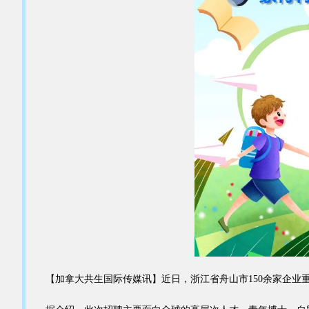
【加拿大共生国际传媒讯】近日，浙江省舟山市150余家企业重