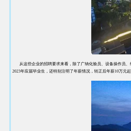
从这些企业的招聘要求来看，除了广纳化验员、设备操作员、维
2023年应届毕业生，还特别注明了年薪情况，转正后年薪10万元