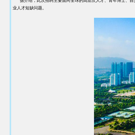
据介绍，此次招聘主要面向全球的高层次人才、青年博士、自贸
业人才短缺问题。