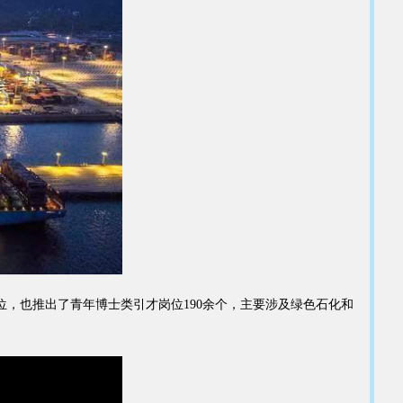
，也推出了青年博士类引才岗位190余个，主要涉及绿色石化和