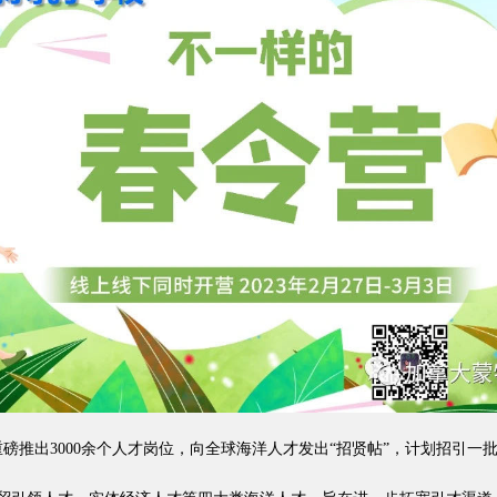
磅推出3000余个人才岗位，向全球海洋人才发出“招贤帖”，计划招