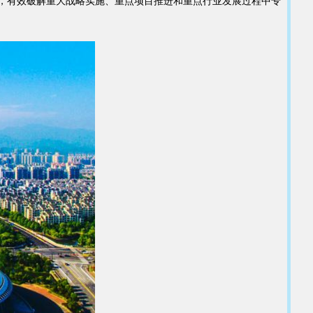
，有效破解重大战略实施、重点项目推进和重点行业发展过程中专