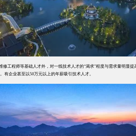
修工程师等基础人才外，对一线技术人才的“渴求”程度与需求量明显提
起。有企业甚至以50万元以上的年薪吸引技术人才。