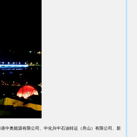
海港中奥能源有限公司、中化兴中石油转运（舟山）有限公司、新