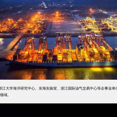
江大学海洋研究中心、东海实验室、浙江国际油气交易中心等企事业单位
领域。