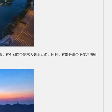
高，有个别岗位需求人数上百名。同时，有部分单位不仅注明招