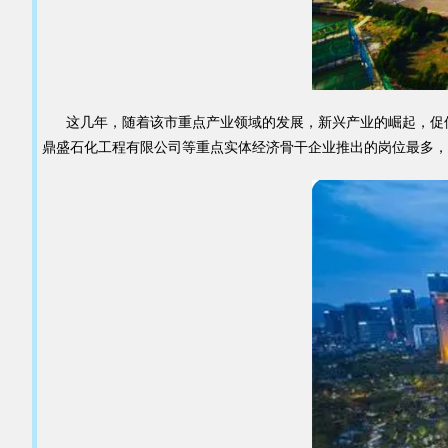
这几年，随着该市重点产业领域的发展，新兴产业的崛起，促使实
鼎盛石化工程有限公司等重点实体经济骨干企业推出的岗位最多，