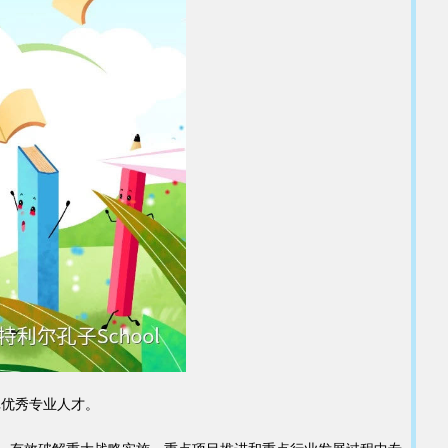
引一批优秀专业人才。