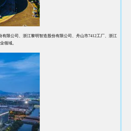
有限公司、浙江黎明智造股份有限公司、舟山市7412工厂、浙江
行业领域。