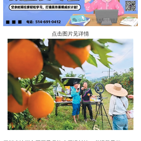
点击图片见详情