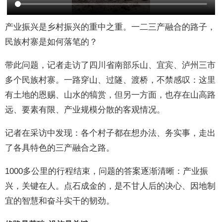
产业振兴是乡村振兴的重中之重。一二三产融合的路子，
民族村寨是如何落笔的？
带此问题，记者走访了四川省南部乐山、宜宾、泸州三市
多个民族村寨。一路穿山、过隧、渡桥，不禁感叹：这里
有土地的恩赐、山水的犒赏，但另一方面，也存在山高路
远、要素有限、产业规模分散的客观情况。
记者在采访中发现：各个村子都在想办法、务实事，走出
了各具特色的三产融合之路。
1000多公里的行程结束，问题的答案逐渐清晰：产业振
兴，关键在人。点石成金的，是不甘人后的决心、因地制
宜的智慧和奋斗实干的韧劲。