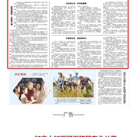
——广告——