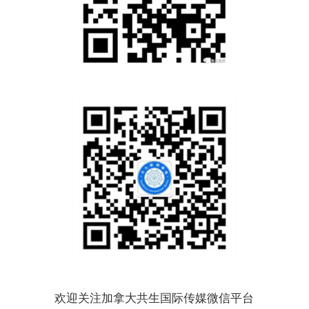
欢迎关注加拿大共生国际传媒微信平台