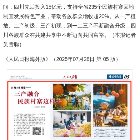
间，四川先后投入15亿元，支持全省235个民族村寨因地
制宜发展特色产业，带动各族群众增收超20%。从一产粗
放、二产初级、三产初现，到一二三产不断融合升级，四
川各族群众在共建共享中不断迈向共同富裕。（本报记者
吴雪聪）
《人民日报海外版》（2025年07月28日 第 05 版）