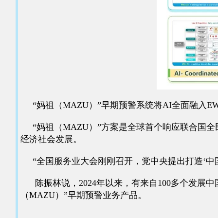
“妈祖（MAZU）”早期预警系统将AI全面融入E
“妈祖（MAZU）”方案是全球首个响应联合国
经济社会发展。
“全国服务业大会刚刚召开，党中央提出打造‘中国服
陈振林说，2024年以来，有来自100多个发展
（MAZU）”早期预警业务产品。