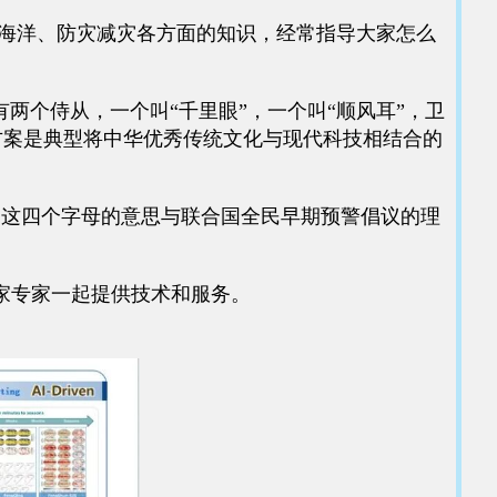
海洋、防灾减灾各方面的知识，经常指导大家怎么
有两个侍从，一个叫“千里眼”，一个叫“顺风耳”，卫
”方案是典型将中华优秀传统文化与现代科技相结合的
，这四个字母的意思与联合国全民早期预警倡议的理
家专家一起提供技术和服务。