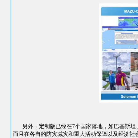
另外，定制版已经在7个国家落地，如巴基斯坦、
而且在各自的防灾减灾和重大活动保障以及经济社