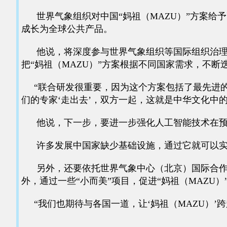
世界气象组织对中国“妈祖（MAZU）”方案给予
成长为全球公共产品。
他说，将深度参与世界气象组织等国际组织治理，
把“妈祖（MAZU）”方案根据不同国家需求，不
“联合研发很重要，因为这个方案包括了最先进的
们的专家‘走出去’，双方一起，这就是中华文化中的
他说，下一步，要进一步强化人工智能技术在预
许多发展中国家缺少基础设施，通过它就可以实现
另外，还要依托世界气象中心（北京）国际合作和
外，通过一些“小而美”项目，促进“妈祖（MAZU
“我们也期待与各国一道，让‘妈祖（MAZU）’