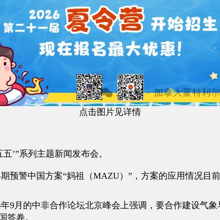
点击图片见详情
五’”系列主题新闻发布会。
警中国方案“妈祖（MAZU）”，方案的应用情况目前怎
年9月的中非合作论坛北京峰会上强调，要合作建设气象
中国答卷。