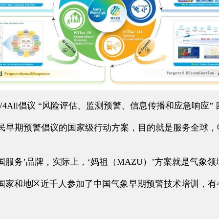
W4All倡议 “风险评估、监测预警、信息传播和应急响应
全民早期预警倡议的国家级行动方案，目的就是服务全球
务’品牌，实际上，‘妈祖（MAZU）’方案就是气象领
中国家和地区近千人参加了中国气象早期预警技术培训，有