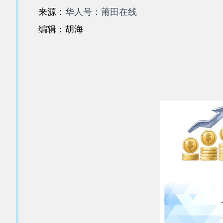
来源：
华人号：莆田在线
编辑：胡海