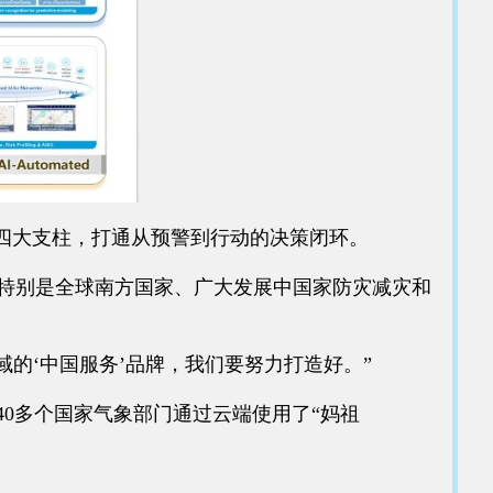
” 四大支柱，打通从预警到行动的决策闭环。
，特别是全球南方国家、广大发展中国家防灾减灾和
域的‘中国服务’品牌，我们要努力打造好。”
40多个国家气象部门通过云端使用了“妈祖