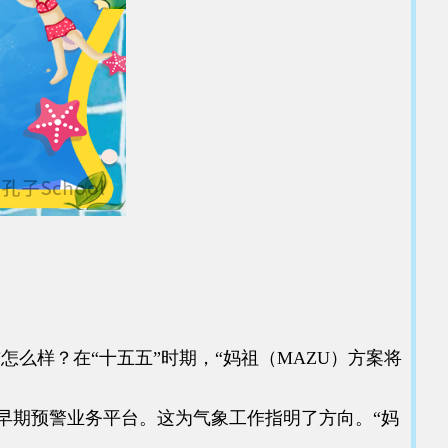
么样？在“十五五”时期，“妈祖（MAZU）方案将
早期预警业务平台。这为气象工作指明了方向。“妈