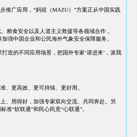
推广应用，“妈祖（MAZU）”方案正从中国实践
、粮食安全以及人道主义救援等各领域合作，
，并加强中国企业和公民海外气象安全保障服务。
打造的不同应用场景，把国外专家‘请进来’，派我
精准、更高效、更可持续、更好用。
得上、用得好，加强专家双向交流、共同奔赴。另
标准“软联通”和民心民意“心联通”。