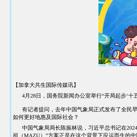
【加拿大共生国际传媒讯】
4月28日，国务院新闻办公室举行“开局起步‘十五
有记者提问，去年中国气象局正式发布了全民早期预
如何更好地惠及国际社会？
中国气象局局长陈振林说，习近平总书记在2024
祖（MAZU）”方案正是在这个背景下应运而生的