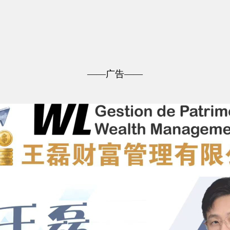
——广告——