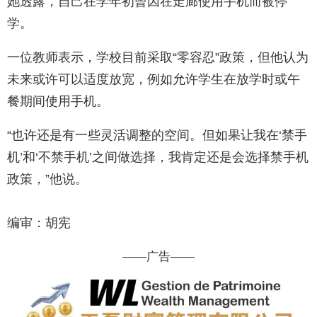
她透露，自己在学年初曾因在走廊使用手机而被停
学。
一位教师表示，学校目前采取“零容忍”政策，但他认为
未来或许可以适度放宽，例如允许学生在放学时或午
餐期间使用手机。
“也许还是有一些灵活调整的空间。但如果让我在‘禁手
机’和‘不禁手机’之间做选择，我肯定还是会选择禁手机
政策，”他说。
编审：胡宪
——广告——