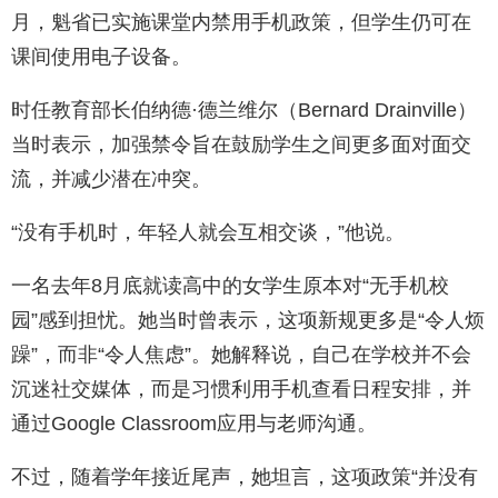
月，魁省已实施课堂内禁用手机政策，但学生仍可在
课间使用电子设备。
时任教育部长伯纳德·德兰维尔（Bernard Drainville）
当时表示，加强禁令旨在鼓励学生之间更多面对面交
流，并减少潜在冲突。
“没有手机时，年轻人就会互相交谈，”他说。
一名去年8月底就读高中的女学生原本对“无手机校
园”感到担忧。她当时曾表示，这项新规更多是“令人烦
躁”，而非“令人焦虑”。她解释说，自己在学校并不会
沉迷社交媒体，而是习惯利用手机查看日程安排，并
通过Google Classroom应用与老师沟通。
不过，随着学年接近尾声，她坦言，这项政策“并没有