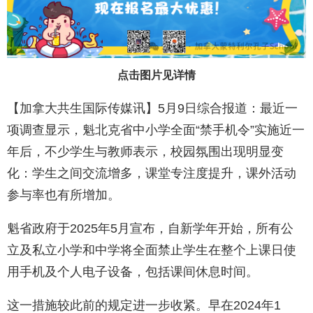
点击图片见详情
【加拿大共生国际传媒讯】5月9日综合报道：最近一
项调查显示，魁北克省中小学全面“禁手机令”实施近一
年后，不少学生与教师表示，校园氛围出现明显变
化：学生之间交流增多，课堂专注度提升，课外活动
参与率也有所增加。
魁省政府于2025年5月宣布，自新学年开始，所有公
立及私立小学和中学将全面禁止学生在整个上课日使
用手机及个人电子设备，包括课间休息时间。
这一措施较此前的规定进一步收紧。早在2024年1