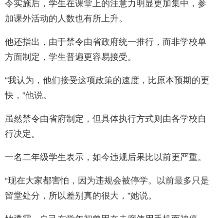
令实施后，学生在课堂上的注意力明显更加集中，参
加课外活动的人数也有所上升。
他还指出，由于禁令由省政府统一推行，而非学校单
方面制定，学生普遍更容易接受。
“我认为，他们接受这项政策的速度，比原本预期的更
快，”他说。
虽然禁令由省府制定，但具体执行方式则由各学校自
行决定。
一名二年级学生表示，如今违规后果比以前更严重。
“现在大家都害怕，因为违规会被停学。以前最多只是
留堂处分，所以差别真的很大，”她说。