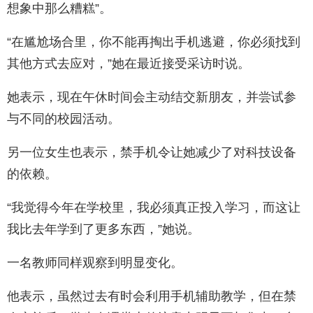
想象中那么糟糕”。
“在尴尬场合里，你不能再掏出手机逃避，你必须找到
其他方式去应对，”她在最近接受采访时说。
她表示，现在午休时间会主动结交新朋友，并尝试参
与不同的校园活动。
另一位女生也表示，禁手机令让她减少了对科技设备
的依赖。
“我觉得今年在学校里，我必须真正投入学习，而这让
我比去年学到了更多东西，”她说。
一名教师同样观察到明显变化。
他表示，虽然过去有时会利用手机辅助教学，但在禁