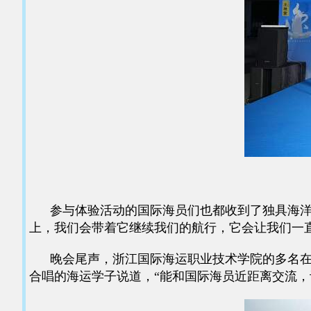
参与体验活动的国际海员们也都收到了独具海洋特色的
上，我们会带着它继续我们的航行，它会让我们一
晚会尾声，浙江国际海运职业技术学院的多名在校学子
合唱的海运学子说道，“能和国际海员近距离交流，