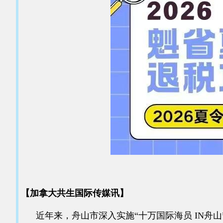
【加拿大共生国际传媒讯】
近年来，舟山市深入实施“十万国际海员 IN舟山”