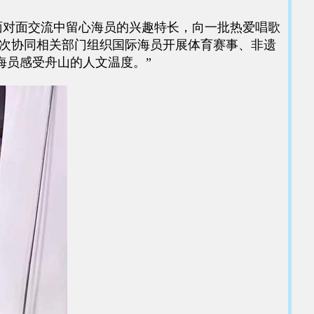
对面交流中留心海员的兴趣特长，向一批热爱唱歌
多次协同相关部门组织国际海员开展体育赛事、非遗
海员感受舟山的人文温度。”