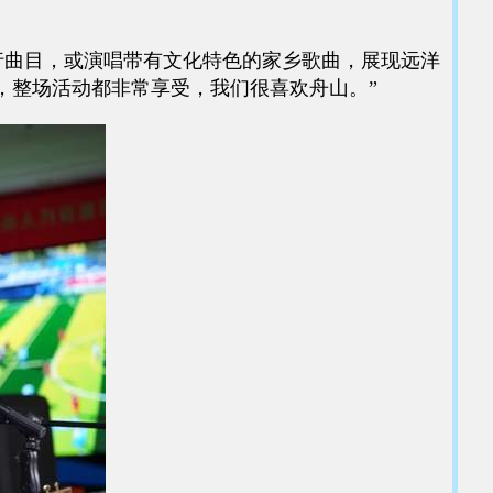
。
行曲目，或演唱带有文化特色的家乡歌曲，展现远洋
歌，整场活动都非常享受，我们很喜欢舟山。”