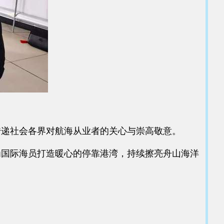
递社会各界对航海从业者的关心与崇高敬意。
国际海员打造暖心的停靠港湾，持续擦亮舟山海洋