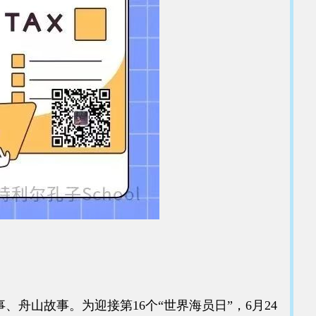
舟山故事。为迎接第16个“世界海员日”，6月24