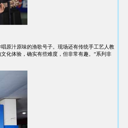
唱原汁原味的渔歌号子。现场还有传统手工艺人教
的文化体验，确实有些难度，但非常有趣。”系列非