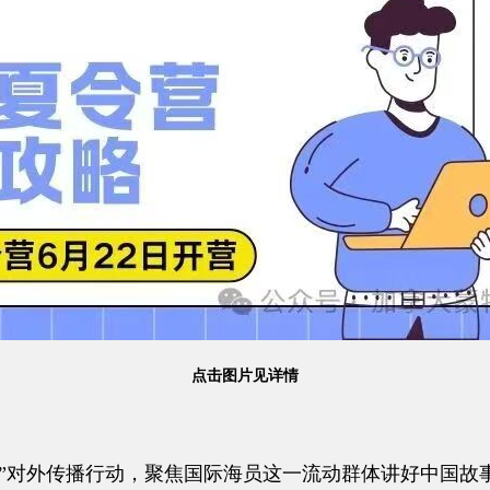
点击图片见详情
对外传播行动，聚焦国际海员这一流动群体讲好中国故事、