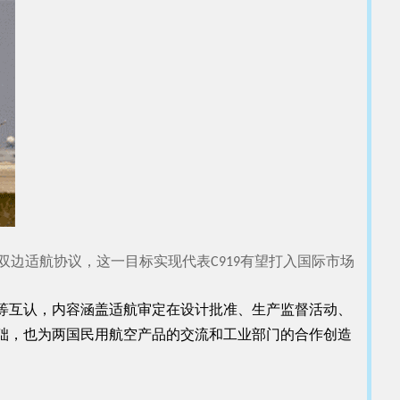
双边适航协议，这一目标实现代表C919有望打入国际市场
等互认，内容涵盖适航审定在设计批准、生产监督活动、
础，也为两国民用航空产品的交流和工业部门的合作创造