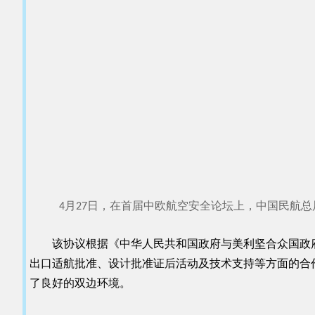
4月27日，在首届中欧航空安全论坛上，中国民航总
该协议根据《中华人民共和国政府与美利坚合众国政
出口适航批准、设计批准证后活动及技术支持等方面的合
了良好的双边环境。