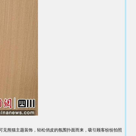
可见熊猫主题装饰，轻松俏皮的氛围扑面而来，吸引顾客纷纷拍照