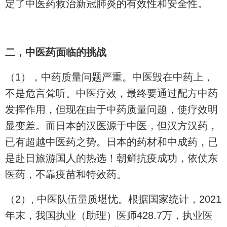
定了中医药救治新冠肺炎的有效性和安全性。
二，中医药面临的挑战
（1），中药质量问题严重。中医毁在中药上，
不是危言耸听。中医疗效，最终要通过配方中药
发挥作用，但现在由于中药质量问题，使疗效明
显变差。而日本的汉医源于中医，但汉方汉药，
已有超越中医药之势。日本的药材和中成药，已
是赴日旅游国人的热选！朝鲜抗疫成功，依仗东
医药，不靠疫苗和特效药。
（2）, 中医队伍量质堪忧。根据国家统计，2021
年末，我国执业（助理）医师428.7万，执业医