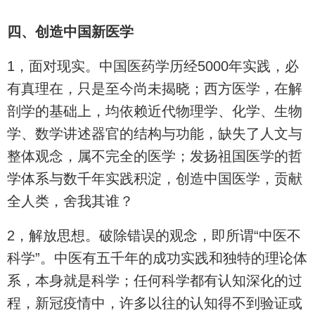
四、创造中国新医学
1，面对现实。中国医药学历经5000年实践，必
有真理在，只是至今尚未揭晓；西方医学，在解
剖学的基础上，均依赖近代物理学、化学、生物
学、数学讲述器官的结构与功能，缺失了人文与
整体观念，属不完全的医学；发扬祖国医学的哲
学体系与数千年实践积淀，创造中国医学，贡献
全人类，舍我其谁？
2，解放思想。破除错误的观念，即所谓“中医不
科学”。中医有五千年的成功实践和独特的理论体
系，本身就是科学；任何科学都有认知深化的过
程，新冠疫情中，许多以往的认知得不到验证或