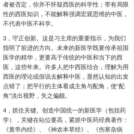
者被否定，你并不怀疑西医的科学性；带有局限
性的西医知识，不能解释强调宏观思维的中医，
不代表中医不科学。
3，守正创新。这是习主席的重要指示，为我们
指明了前进的方向。未来的新医学既要传承祖国
医学的精华，更要高于传统的中医和当下的西
医，这些年来。许多人把中西医结合，理解为用
西医的理论或假说去解释中医，显然认知的出发
点错了；把平行的主体看成主角与配角，使“配
角”淡出视野，失之偏颇。
4，抓住关键。创造中国统一的新医学（包括药
学），关键在站位要高，紧抓中医药经典著作：
《黄帝内经》、《神农本草经》、《伤寒杂病