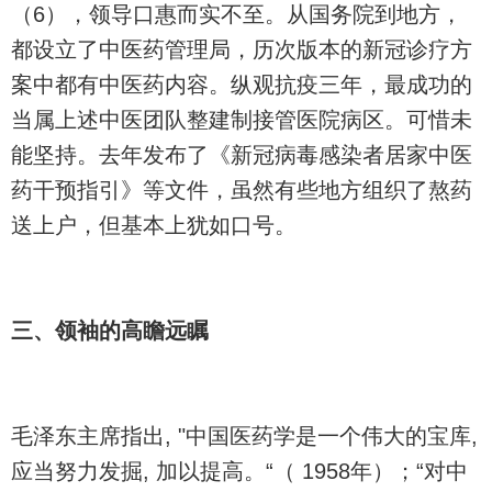
（6），领导口惠而实不至。从国务院到地方，
都设立了中医药管理局，历次版本的新冠诊疗方
案中都有中医药内容。纵观抗疫三年，最成功的
当属上述中医团队整建制接管医院病区。可惜未
能坚持。去年发布了《新冠病毒感染者居家中医
药干预指引》等文件，虽然有些地方组织了熬药
送上户，但基本上犹如口号。
三、领袖的高瞻远瞩
毛泽东主席指出, "中国医药学是一个伟大的宝库,
应当努力发掘, 加以提高。“（ 1958年）；“对中