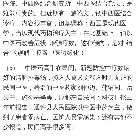
医院、中西医结合研究所、中西医结合杂志，是
难能可贵的。但近期有一篇论文，谈中西医结合
诊疗。内容很丰富，但基调称：西医是现代医
学，当以现代药物治疗为主；在此基础上，辅以
中医药改善症状, 增强疗效。这种倾向，是对“结
合”的误解，反致中医边缘化！
（5），中医药高手在民间。新冠防控中疗效最
好的清肺排毒汤，拟方人葛又文献方时乃无证的
民间中医；著名的中医药家刘仲迈、蒲辅周、岳
美中、施今墨等等，原都来自民间；科技日报三
年前报道，通许县人民医院以中医中药为主，做
到了患者零病亡、医护人员零感染；还有其他不
少报道，民间高手很多啊！