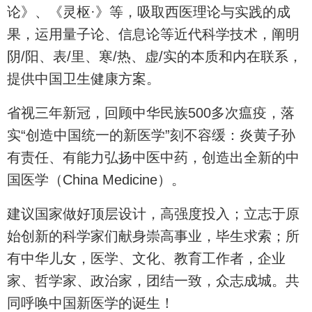
论》、《灵枢·》等，吸取西医理论与实践的成
果，运用量子论、信息论等近代科学技术，阐明
阴/阳、表/里、寒/热、虚/实的本质和内在联系，
提供中国卫生健康方案。
省视三年新冠，回顾中华民族500多次瘟疫，落
实“创造中国统一的新医学”刻不容缓：炎黄子孙
有责任、有能力弘扬中医中药，创造出全新的中
国医学（China Medicine）。
建议国家做好顶层设计，高强度投入；立志于原
始创新的科学家们献身崇高事业，毕生求索；所
有中华儿女，医学、文化、教育工作者，企业
家、哲学家、政治家，团结一致，众志成城。共
同呼唤中国新医学的诞生！