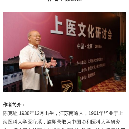
作者简介：
陈克铨 1938年12月出生，江苏南通人，1961年毕业于上
海医科大学医疗系，旋即录取为中国协和医科大学研究