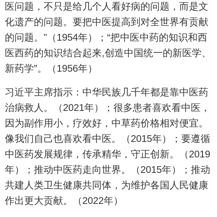
医问题，不只是给几个人看好病的问题，而是文
化遗产的问题。要把中医提高到对全世界有贡献
的问题。"（1954年）；“把中医中药的知识和西
医西药的知识结合起来,创造中国统一的新医学、
新药学”。（1956年）
习近平主席指示：中华民族几千年都是靠中医药
治病救人。（2021年）；很多患者喜欢看中医，
因为副作用小，疗效好，中草药价格相对便宜。
像我们自己也喜欢看中医。（2015年）；要遵循
中医药发展规律，传承精华，守正创新。（2019
年）；推动中医药走向世界。（2015年）；推动
共建人类卫生健康共同体，为维护各国人民健康
作出更大贡献。（2022年）