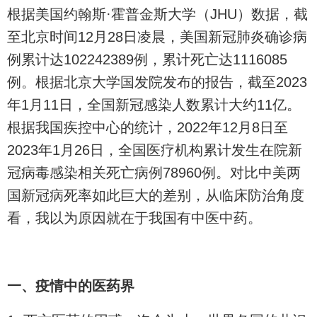
根据美国约翰斯·霍普金斯大学（JHU）数据，截
至北京时间12月28日凌晨，美国新冠肺炎确诊病
例累计达102242389例，累计死亡达1116085
例。根据北京大学国发院发布的报告，截至2023
年1月11日，全国新冠感染人数累计大约11亿。
根据我国疾控中心的统计，2022年12月8日至
2023年1月26日，全国医疗机构累计发生在院新
冠病毒感染相关死亡病例78960例。对比中美两
国新冠病死率如此巨大的差别，从临床防治角度
看，我以为原因就在于我国有中医中药。
一、疫情中的医药界