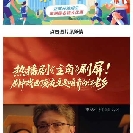
点击图片见详情