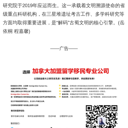
研究院于2019年应运而生。这一承载着文明溯源使命的省
级重点科研机构，在三星堆遗址考古工作、多学科研究等
方面均取得重要进展，是“解码”古蜀文明的核心引擎。(岳
依桐 程嘉馨)
——广告——