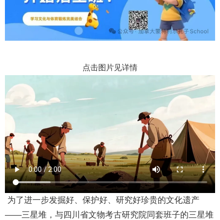
点击图片见详情
为了进一步发掘好、保护好、研究好珍贵的文化遗产
——三星堆，与四川省文物考古研究院同套班子的三星堆