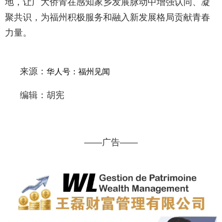
地，让广大侨青在感知家乡发展脉动中增强认同、凝
聚共识，为福州积极服务和融入新发展格局贡献青春
力量。
来源：
华人号：福州见闻
编辑：胡宪
——广告——