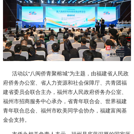
活动以“八闽侨青聚榕城”为主题，由福建省人民政
府侨务办公室、省人力资源和社会保障厅、共青团福
建省委员会联合主办，福州市人民政府侨务办公室、
福州市招商服务中心承办，省青年联合会、世界福建
青年联合总会、福州市欧美同学会协办，福建富闽基
金会支持。