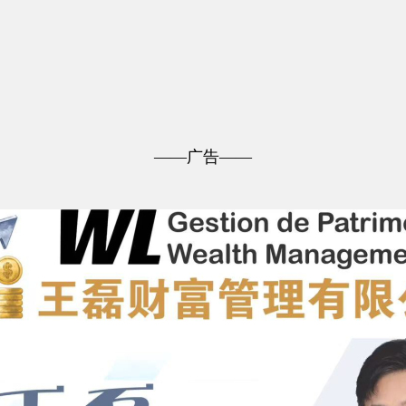
——广告——