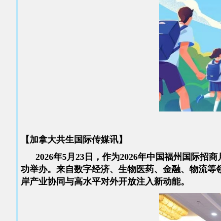
【加拿大共生国际传媒讯】
2026年5月23日，作为2026年中国福州国
功举办。来自数字经济、生物医药、金融、物流等领
岸产业协同与高水平对外开放注入新动能。