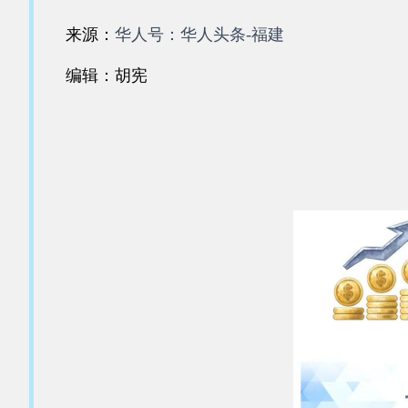
来源：
华人号：华人头条-福建
编辑：胡宪