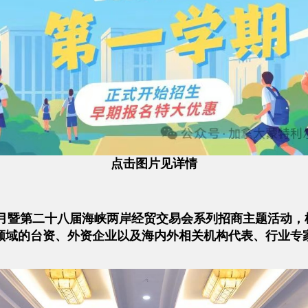
点击图片见详情
际招商月暨第二十八届海峡两岸经贸交易会系列招商主题活动
域的台资、外资企业以及海内外相关机构代表、行业专家