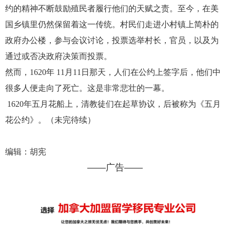
约的精神不断鼓励殖民者履行他们的天赋之责。至今，在美
国乡镇里仍然保留着这一传统。村民们走进小村镇上简朴的
政府办公楼，参与会议讨论，投票选举村长，官员，以及为
通过或否决政府决策而投票。
然而，1620年 11月11日那天，人们在公约上签字后，他们中
很多人便走向了死亡。这是非常悲壮的一幕。
1620年五月花船上，清教徒们在起草协议，后被称为《五月
花公约》。（未完待续）
编辑：胡宪
——广告——