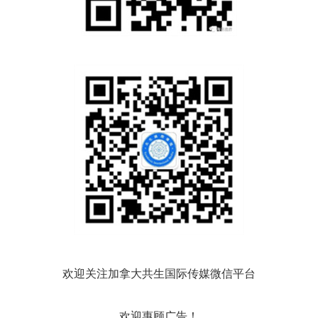
欢迎关注加拿大共生国际传媒微信平台
欢迎惠顾广告！