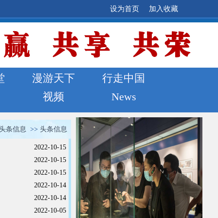
设为首页
加入收藏
堂
漫游天下
行走中国
视频
News
头条信息
>>
头条信息
2022-10-15
2022-10-15
2022-10-15
2022-10-14
2022-10-14
2022-10-05