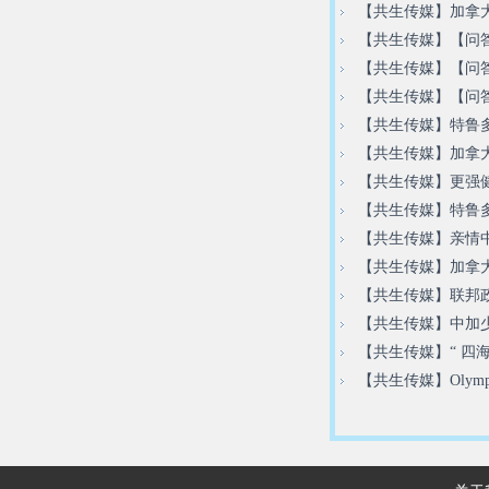
【共生传媒】加拿大
【共生传媒】【问
【共生传媒】【问
【共生传媒】【问
【共生传媒】特鲁
【共生传媒】加拿大
【共生传媒】更强
【共生传媒】特鲁
【共生传媒】亲情
【共生传媒】加拿
【共生传媒】联邦
【共生传媒】中加
【共生传媒】“ 四海
【共生传媒】Olympic G