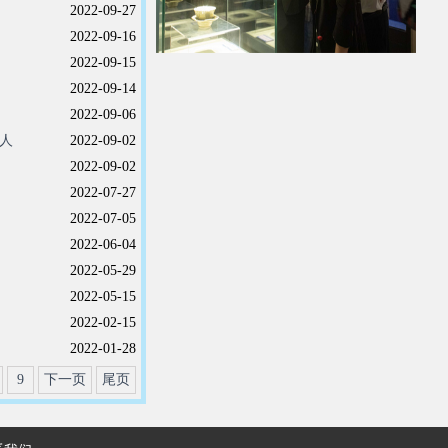
2022-09-27
2022-09-16
2022-09-15
2022-09-14
2022-09-06
年人
2022-09-02
2022-09-02
2022-07-27
2022-07-05
2022-06-04
2022-05-29
2022-05-15
2022-02-15
2022-01-28
9
下一页
尾页